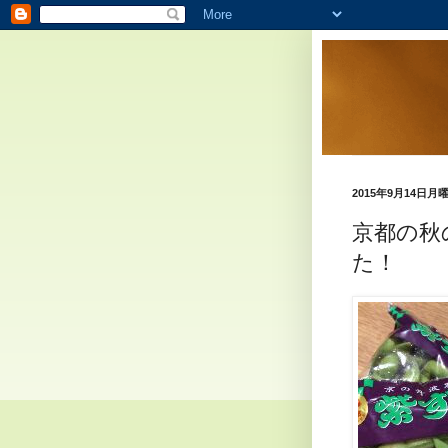
2015年9月14日月
京都の秋
た！