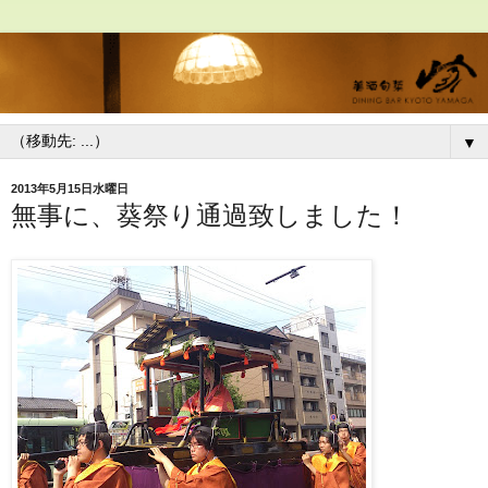
▼
2013年5月15日水曜日
無事に、葵祭り通過致しました！