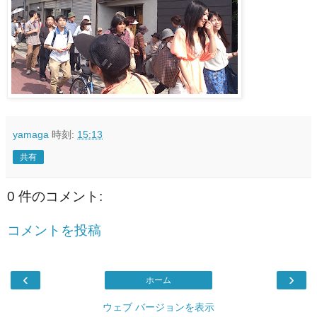
yamaga
時刻:
15:13
共有
0 件のコメント:
コメントを投稿
‹
›
ホーム
ウェブ バージョンを表示