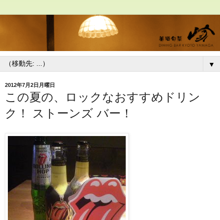
▼
2012年7月2日月曜日
この夏の、ロックなおすすめドリン
ク！ ストーンズ バー！