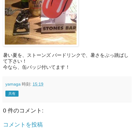
暑い夏を、ストーンズ バードリンクで、暑さをぶっ跳ばし
て下さい！
今なら、缶バッジ付いてます！
yamaga
時刻:
15:19
共有
0 件のコメント:
コメントを投稿